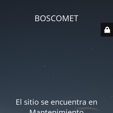
BOSCOMET
El sitio se encuentra en
Mantenimiento