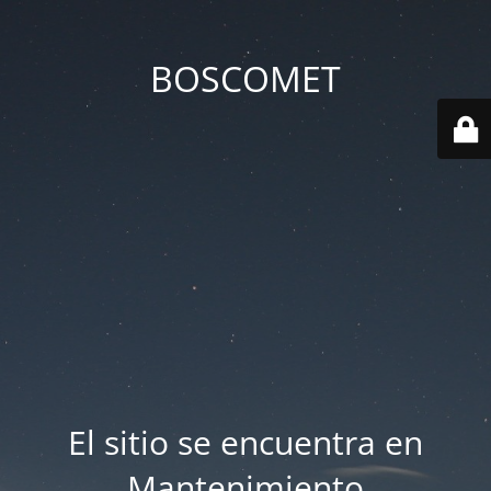
BOSCOMET
El sitio se encuentra en
Mantenimiento