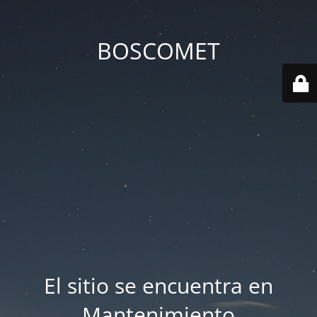
BOSCOMET
El sitio se encuentra en
Mantenimiento