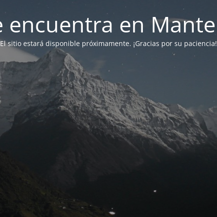
 se encuentra en Mant
El sitio estará disponible próximamente. ¡Gracias por su paciencia!