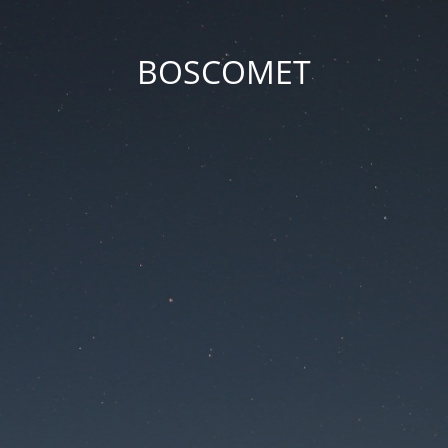
BOSCOMET