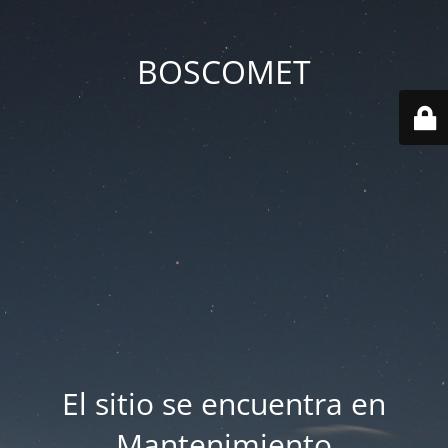
BOSCOMET
El sitio se encuentra en
Mantenimiento