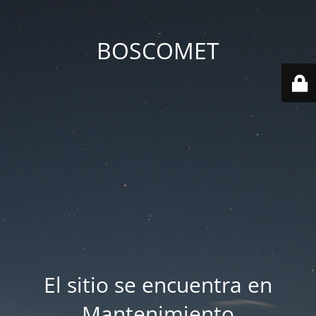
BOSCOMET
El sitio se encuentra en
Mantenimiento