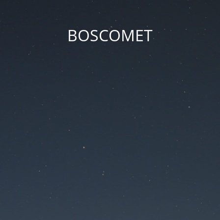
BOSCOMET