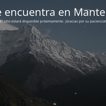
 se encuentra en Mant
El sitio estará disponible próximamente. ¡Gracias por su paciencia!