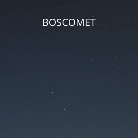
BOSCOMET