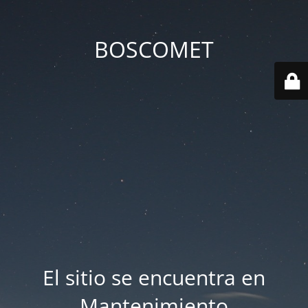
BOSCOMET
El sitio se encuentra en
Mantenimiento