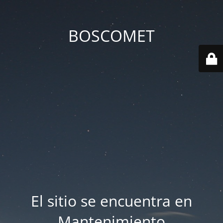
BOSCOMET
El sitio se encuentra en
Mantenimiento