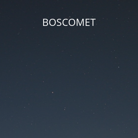
BOSCOMET