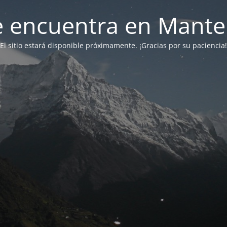
 se encuentra en Mant
El sitio estará disponible próximamente. ¡Gracias por su paciencia!