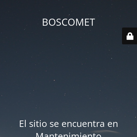
BOSCOMET
El sitio se encuentra en
Mantenimiento