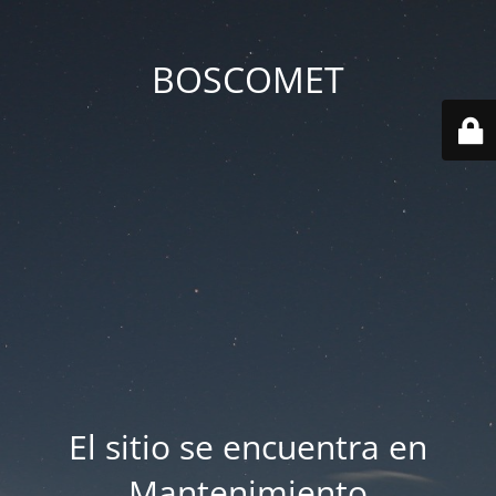
BOSCOMET
El sitio se encuentra en
Mantenimiento