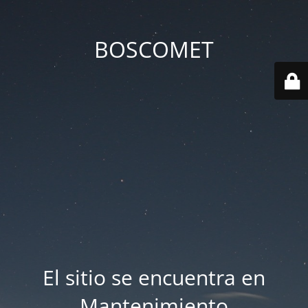
BOSCOMET
El sitio se encuentra en
Mantenimiento