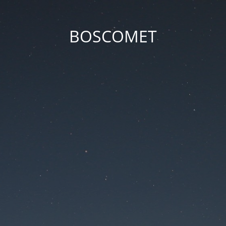
BOSCOMET