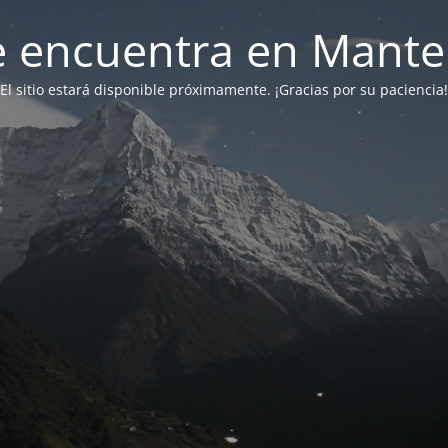
 se encuentra en Mant
El sitio estará disponible próximamente. ¡Gracias por su paciencia!