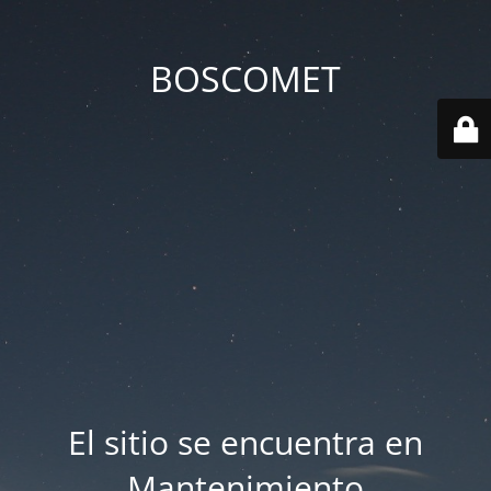
BOSCOMET
El sitio se encuentra en
Mantenimiento