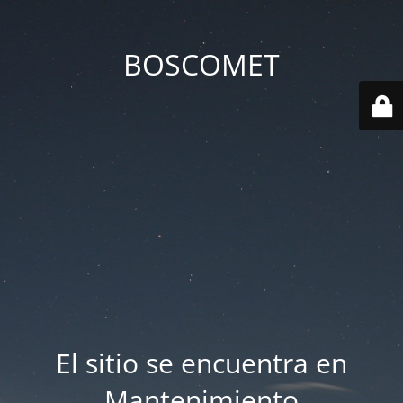
BOSCOMET
El sitio se encuentra en
Mantenimiento