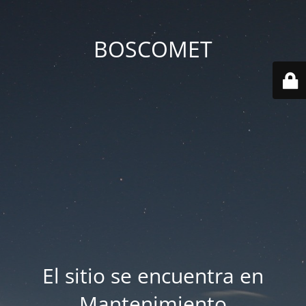
BOSCOMET
El sitio se encuentra en
Mantenimiento