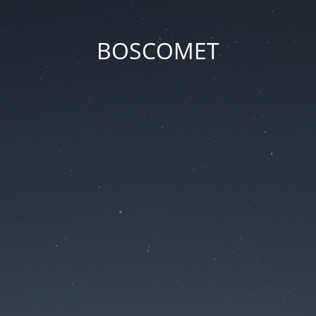
BOSCOMET