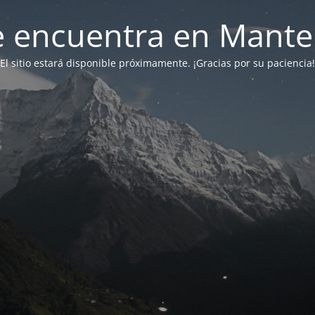
 se encuentra en Mant
El sitio estará disponible próximamente. ¡Gracias por su paciencia!