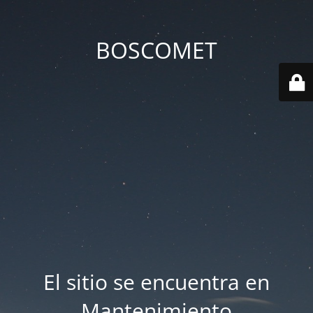
BOSCOMET
El sitio se encuentra en
Mantenimiento