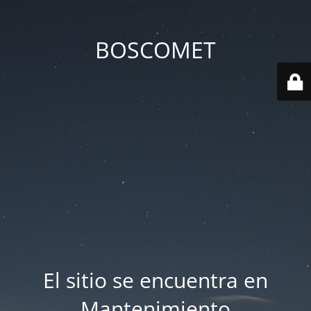
BOSCOMET
El sitio se encuentra en
Mantenimiento