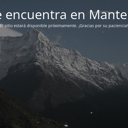
 se encuentra en Mant
El sitio estará disponible próximamente. ¡Gracias por su paciencia!