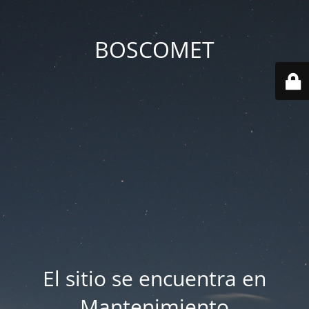
BOSCOMET
El sitio se encuentra en
Mantenimiento