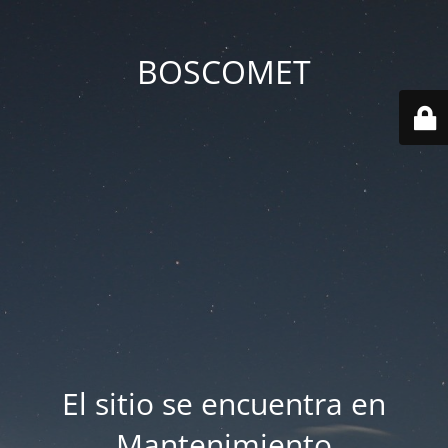
BOSCOMET
El sitio se encuentra en
Mantenimiento