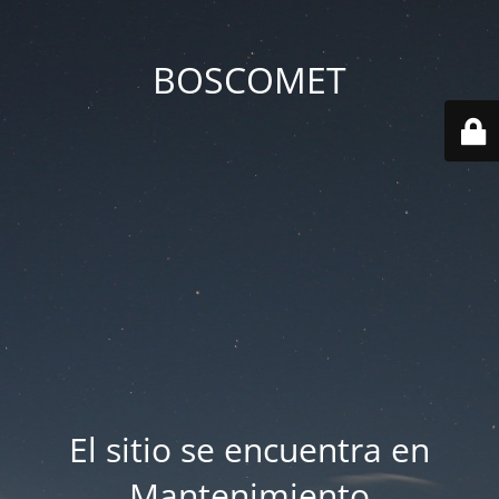
BOSCOMET
El sitio se encuentra en
Mantenimiento