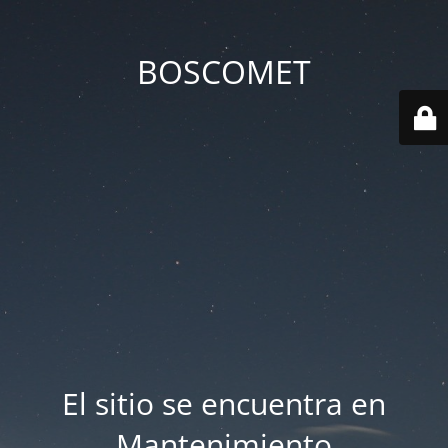
BOSCOMET
El sitio se encuentra en
Mantenimiento