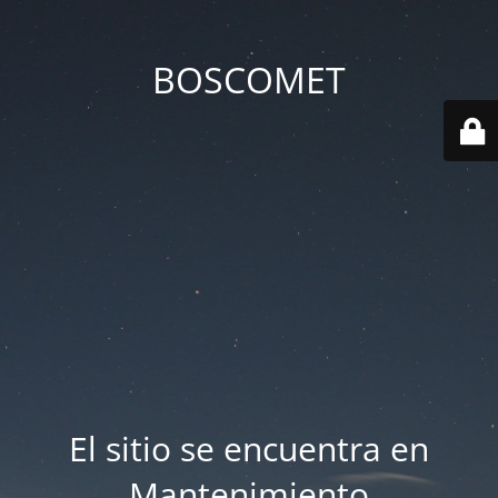
BOSCOMET
El sitio se encuentra en
Mantenimiento