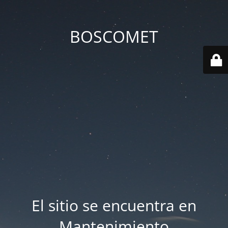
BOSCOMET
El sitio se encuentra en
Mantenimiento