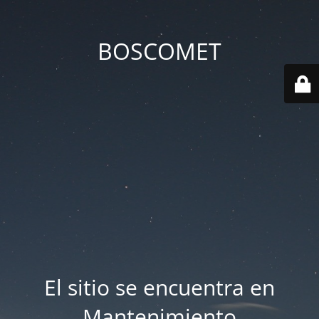
BOSCOMET
El sitio se encuentra en
Mantenimiento