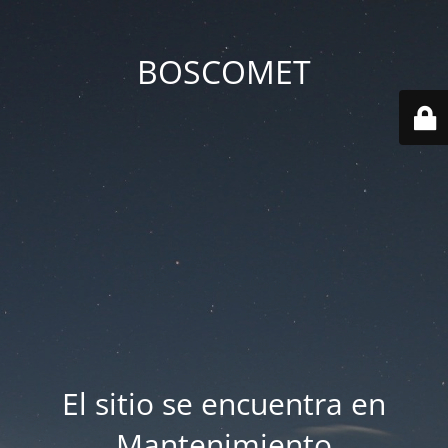
BOSCOMET
El sitio se encuentra en
Mantenimiento