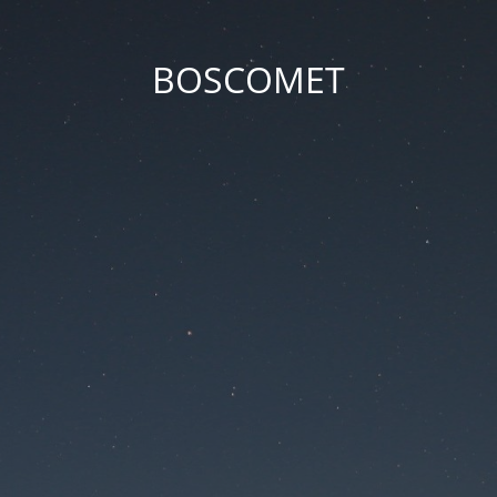
BOSCOMET