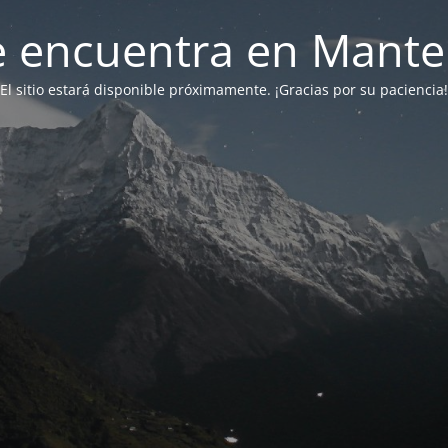
 se encuentra en Mant
El sitio estará disponible próximamente. ¡Gracias por su paciencia!