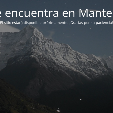
 se encuentra en Mant
El sitio estará disponible próximamente. ¡Gracias por su paciencia!