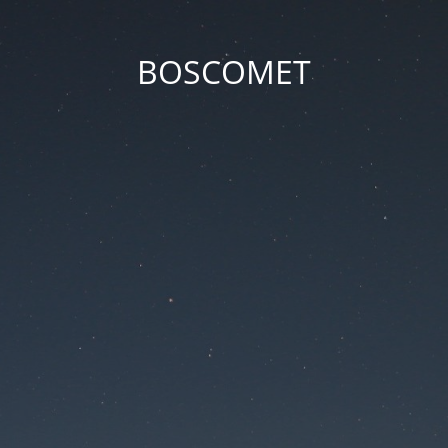
BOSCOMET