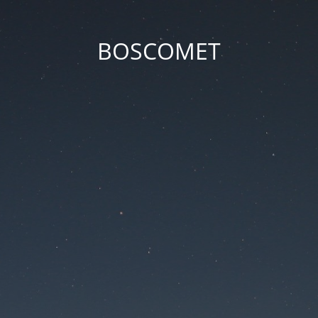
BOSCOMET