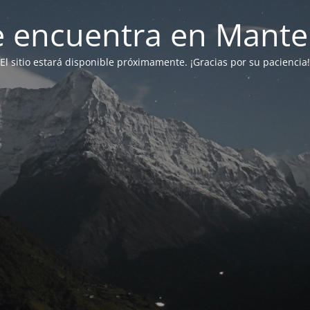
 se encuentra en Mant
El sitio estará disponible próximamente. ¡Gracias por su paciencia!