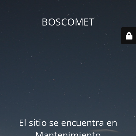
BOSCOMET
El sitio se encuentra en
Mantenimiento