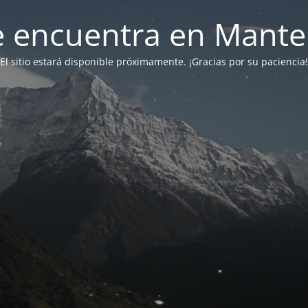
 se encuentra en Mant
El sitio estará disponible próximamente. ¡Gracias por su paciencia!