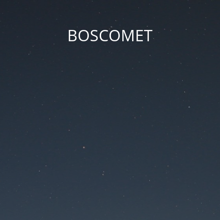
BOSCOMET