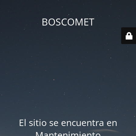
BOSCOMET
El sitio se encuentra en
Mantenimiento