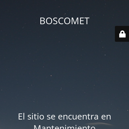
BOSCOMET
El sitio se encuentra en
Mantenimiento