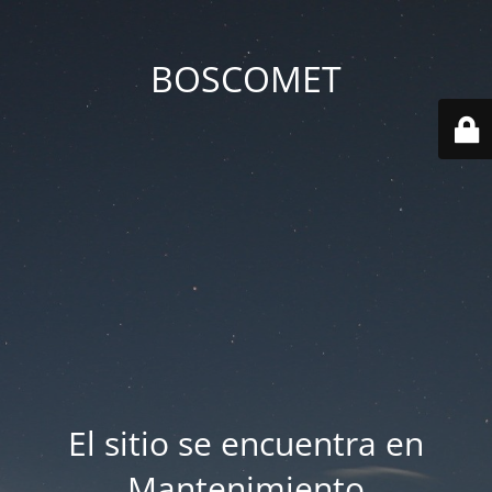
BOSCOMET
El sitio se encuentra en
Mantenimiento