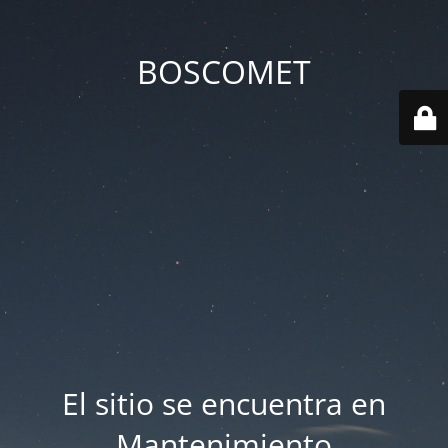
BOSCOMET
El sitio se encuentra en
Mantenimiento