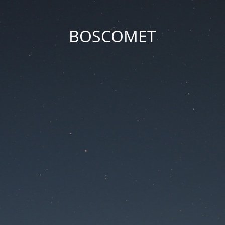
BOSCOMET