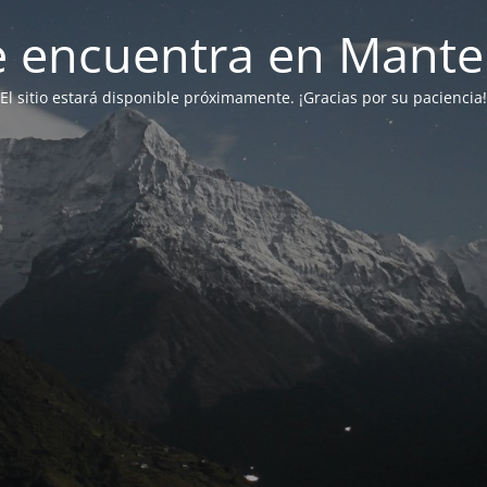
 se encuentra en Mant
El sitio estará disponible próximamente. ¡Gracias por su paciencia!