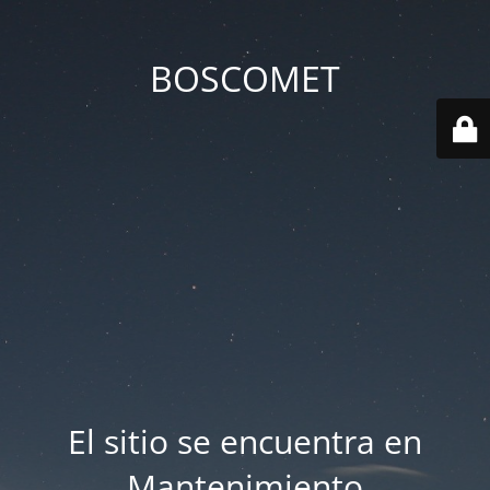
BOSCOMET
El sitio se encuentra en
Mantenimiento