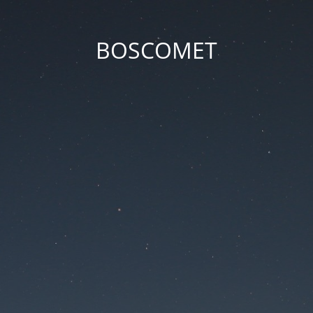
BOSCOMET