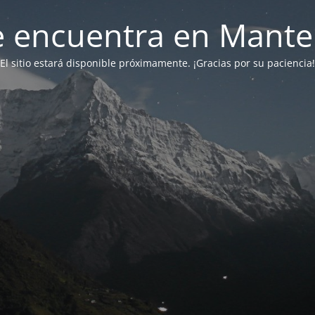
 se encuentra en Mant
El sitio estará disponible próximamente. ¡Gracias por su paciencia!