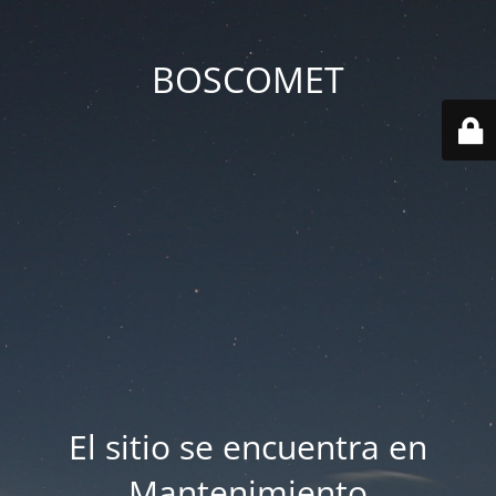
BOSCOMET
El sitio se encuentra en
Mantenimiento