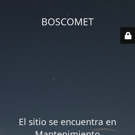
BOSCOMET
El sitio se encuentra en
Mantenimiento