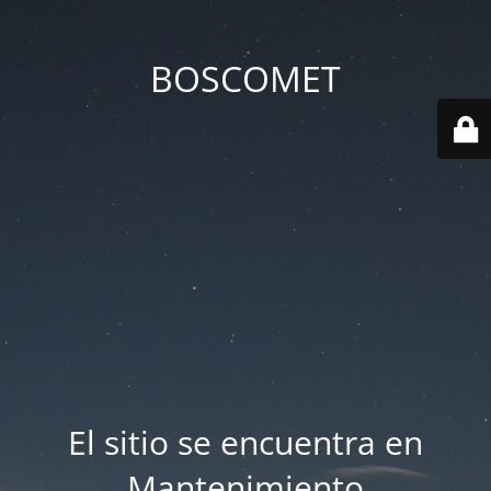
BOSCOMET
El sitio se encuentra en
Mantenimiento