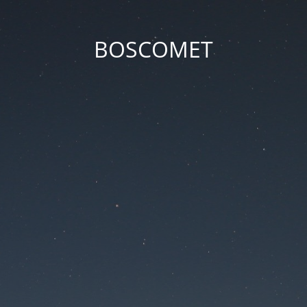
BOSCOMET