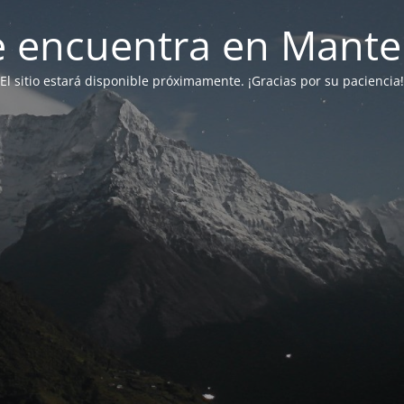
 se encuentra en Mant
El sitio estará disponible próximamente. ¡Gracias por su paciencia!