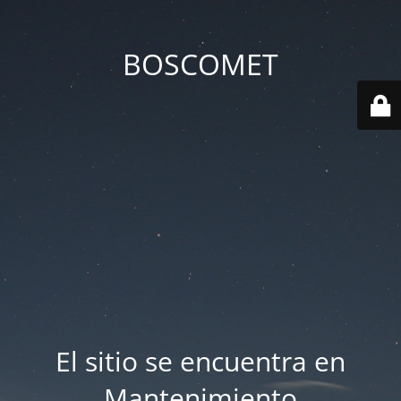
BOSCOMET
El sitio se encuentra en
Mantenimiento