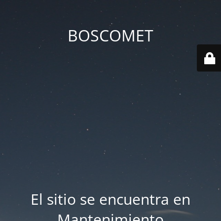
BOSCOMET
El sitio se encuentra en
Mantenimiento