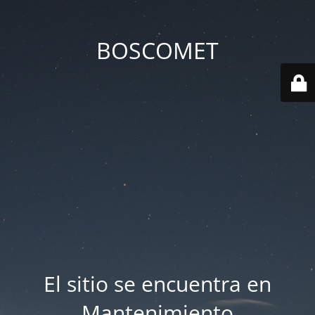
BOSCOMET
El sitio se encuentra en
Mantenimiento