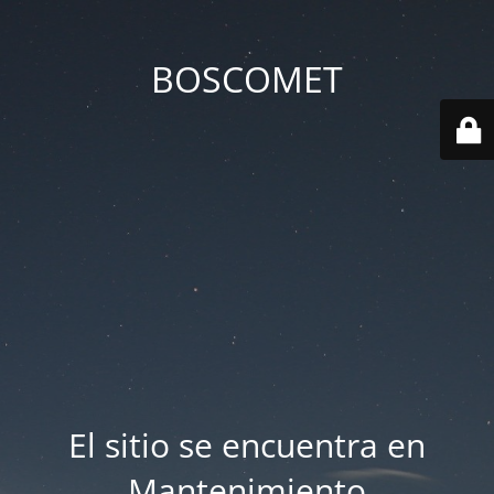
BOSCOMET
El sitio se encuentra en
Mantenimiento